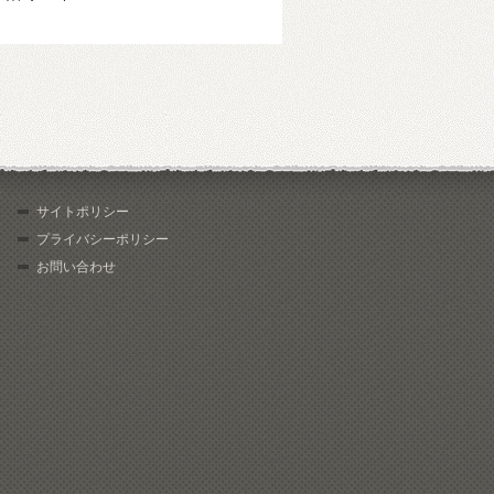
サイトポリシー
プライバシーポリシー
お問い合わせ