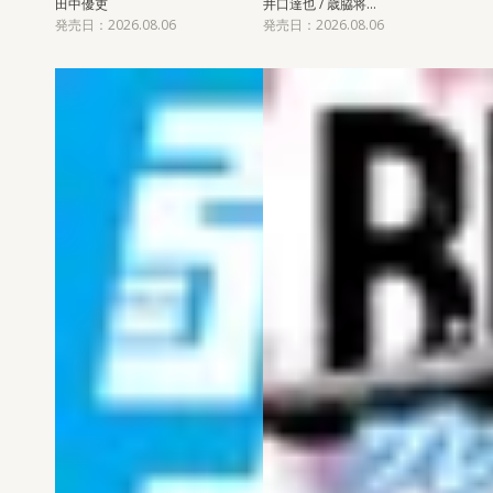
田中優吏
井口達也 / 歳脇将…
発売日：2026.08.06
発売日：2026.08.06