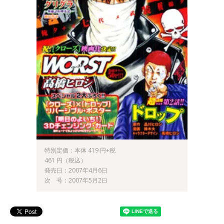
特別定価：本体 419 円+税
461 円（税込）
発売日：2007年4月6日
次 号：2007年5月2日