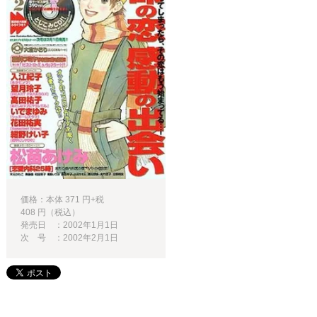
価格：本体 371 円+税
408 円（税込）
発売日 ：2002年1月1日
次 号 ：2002年2月1日