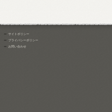
サイトポリシー
プライバシーポリシー
お問い合わせ