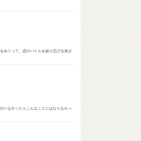
をめぐって、恋のバトルを繰り広げる美少
がいなかったらこんなことにはならなかっ