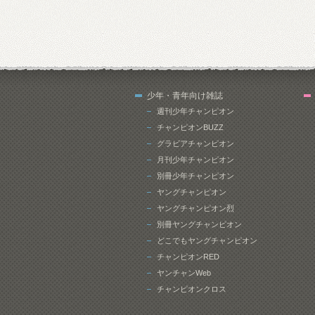
少年・青年向け雑誌
週刊少年チャンピオン
チャンピオンBUZZ
グラビアチャンピオン
月刊少年チャンピオン
別冊少年チャンピオン
ヤングチャンピオン
ヤングチャンピオン烈
別冊ヤングチャンピオン
どこでもヤングチャンピオン
チャンピオンRED
ヤンチャンWeb
チャンピオンクロス