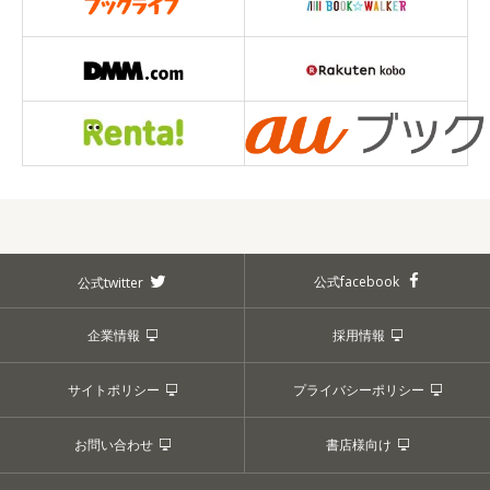
公式facebook
公式twitter
企業情報
採用情報
サイトポリシー
プライバシーポリシー
お問い合わせ
書店様向け