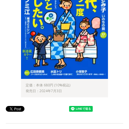
定価：本体 680円 (10%税込)
発売日：2024年7月3日