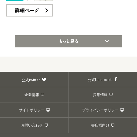
詳細ページ
もっと見る
公式facebook
公式twitter
企業情報
採用情報
サイトポリシー
プライバシーポリシー
お問い合わせ
書店様向け