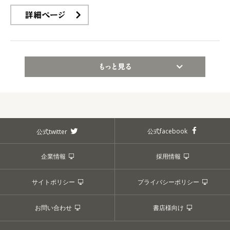
詳細ページ
もっと見る
公式facebook
公式twitter
企業情報
採用情報
サイトポリシー
プライバシーポリシー
お問い合わせ
書店様向け