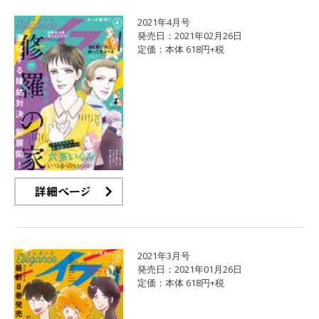
2021年4月号
発売日：2021年02月26日
定価：本体 618円+税
詳細ページ
2021年3月号
発売日：2021年01月26日
定価：本体 618円+税