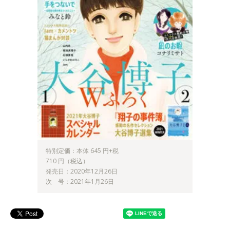
特別定価：本体 645 円+税
710 円（税込）
発売日：2020年12月26日
次 号：2021年1月26日