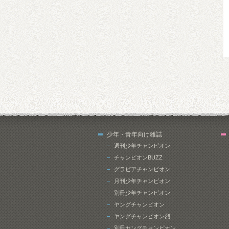
少年・青年向け雑誌
週刊少年チャンピオン
チャンピオンBUZZ
グラビアチャンピオン
月刊少年チャンピオン
別冊少年チャンピオン
ヤングチャンピオン
ヤングチャンピオン烈
別冊ヤングチャンピオン