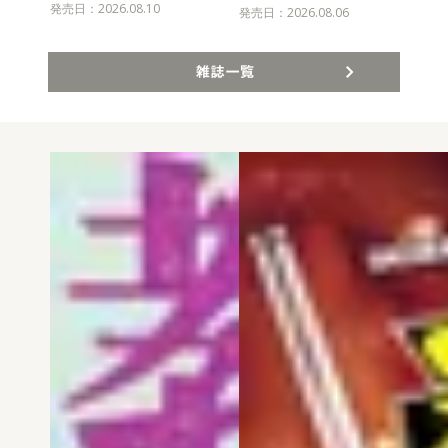
発売日：2026.08.10
発売
発売日：2026.08.06
雑誌一覧