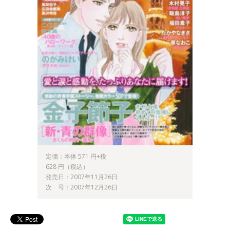
定価：本体 571 円+税
628 円（税込）
発売日：2007年11月26日
次 号：2007年12月26日