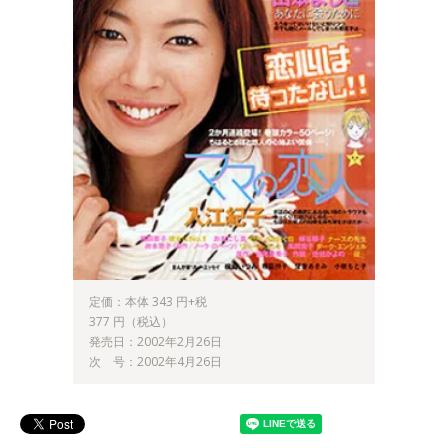
定価：本体 343 円+税
377 円（税込）
発売日：2002年2月26日
次 号：2002年4月26日