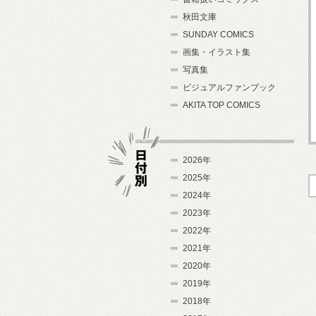
秋田文庫
SUNDAY COMICS
画集・イラスト集
写真集
ビジュアルファンブック
AKITA TOP COMICS
2026年
2025年
2024年
日付別
2023年
2022年
2021年
2020年
2019年
2018年