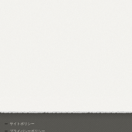
サイトポリシー
プライバシーポリシー