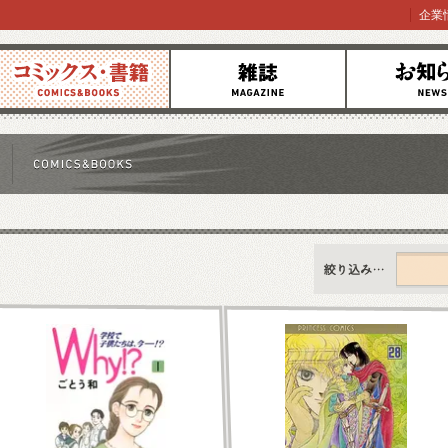
企業
コミックス
雑誌
お知らせ
すべて
新刊情報