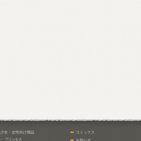
少女・女性向け雑誌
コミックス
プリンセス
お知らせ