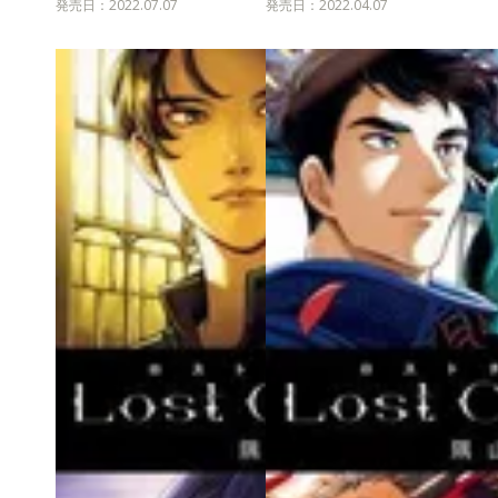
発売日：2022.07.07
発売日：2022.04.07