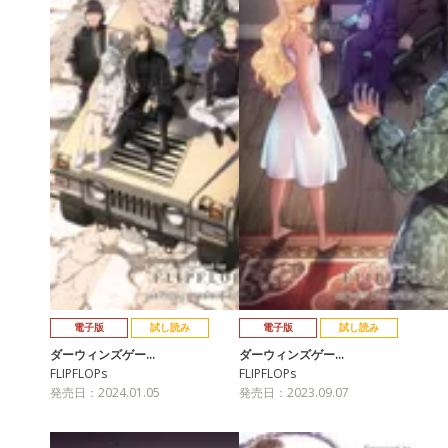
電子版
試し読み
電子版
試し読み
ダーウィンズゲー…
ダーウィンズゲー…
FLIPFLOPs
FLIPFLOPs
発売日：2024.01.05
発売日：2023.09.07