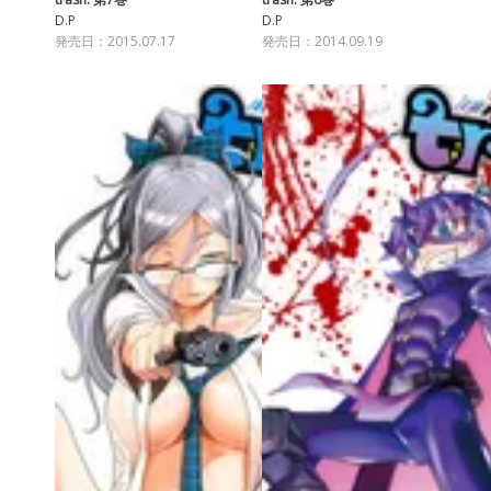
D.P
D.P
発売日：2015.07.17
発売日：2014.09.19