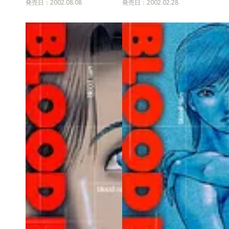
発売日：2002.08.08
発売日：2002.02.28