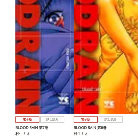
電子版
試し読み
電子版
試し読み
BLOOD RAIN 第7巻
BLOOD RAIN 第6巻
村生ミオ
村生ミオ