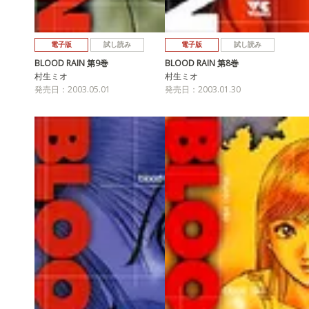
電子版
試し読み
電子版
試し読み
BLOOD RAIN 第9巻
BLOOD RAIN 第8巻
村生ミオ
村生ミオ
発売日：2003.05.01
発売日：2003.01.30