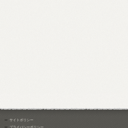
サイトポリシー
プライバシーポリシー