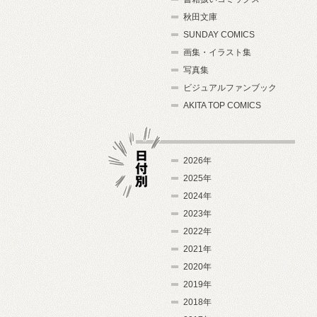
秋田文庫
SUNDAY COMICS
画集・イラスト集
写真集
ビジュアルファンブック
AKITA TOP COMICS
2026年
2025年
2024年
日付別
2023年
2022年
2021年
2020年
2019年
2018年