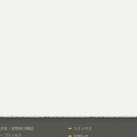
少女・女性向け雑誌
コミックス
プリンセス
お知らせ