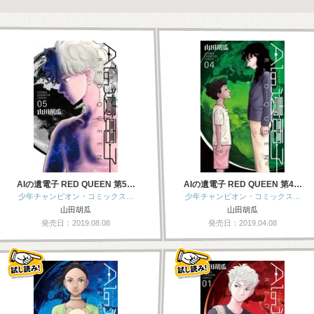
AIの遺電子 RED QUEEN 第5…
AIの遺電子 RED QUEEN 第4…
少年チャンピオン・コミックス…
少年チャンピオン・コミックス…
山田胡瓜
山田胡瓜
発売日：2019.08.08
発売日：2019.04.08