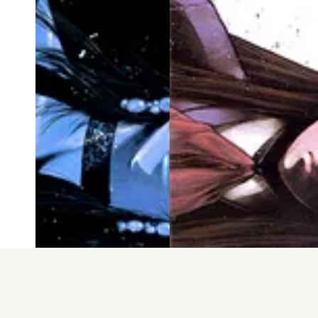
電子版
試し読み
電子版
試し読み