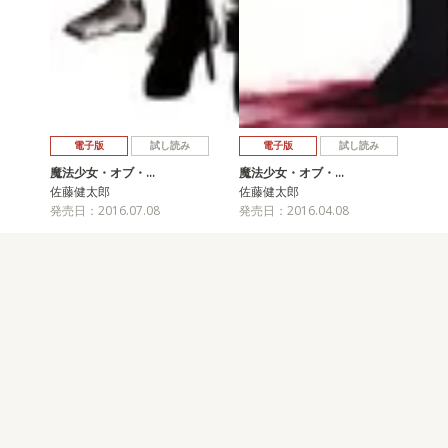
電子版
試し読み
電子版
試し読み
魔法少女・オブ・…
魔法少女・オブ・…
佐藤健太郎
佐藤健太郎
発売日：2016.07.08
発売日：2016.04.08