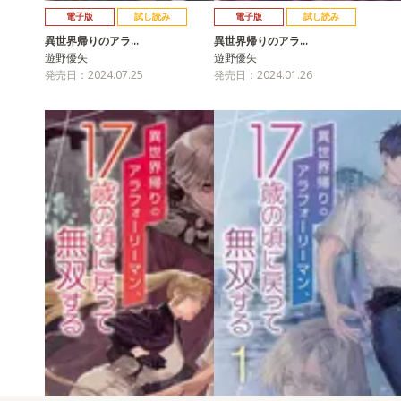
電子版
試し読み
電子版
試し読み
異世界帰りのアラ…
異世界帰りのアラ…
遊野優矢
遊野優矢
発売日：2024.07.25
発売日：2024.01.26