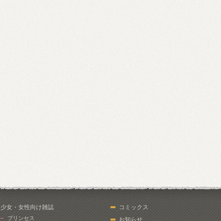
少女・女性向け雑誌
コミックス
プリンセス
お知らせ