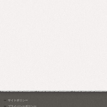
サイトポリシー
プライバシーポリシー