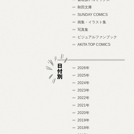
秋田文庫
SUNDAY COMICS
画集・イラスト集
写真集
ビジュアルファンブック
AKITA TOP COMICS
2026年
2025年
2024年
日付別
2023年
2022年
2021年
2020年
2019年
2018年