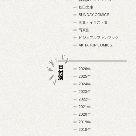
秋田文庫
SUNDAY COMICS
画集・イラスト集
写真集
ビジュアルファンブック
AKITA TOP COMICS
2026年
2025年
2024年
日付別
2023年
2022年
2021年
2020年
2019年
2018年