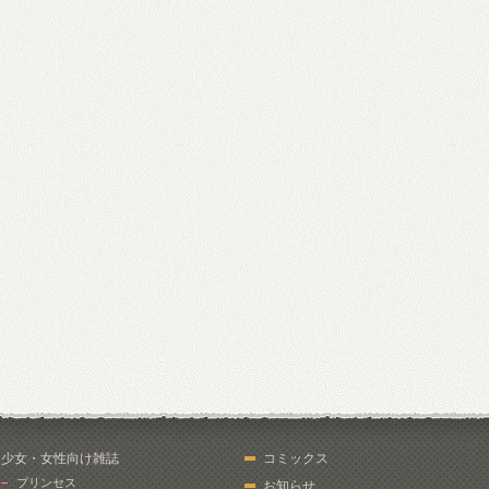
少女・女性向け雑誌
コミックス
プリンセス
お知らせ