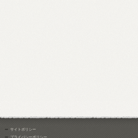
サイトポリシー
プライバシーポリシー