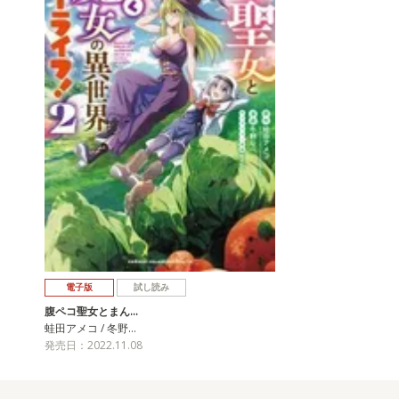
電子版
試し読み
腹ペコ聖女とまん…
蛙田アメコ / 冬野…
発売日：2022.11.08