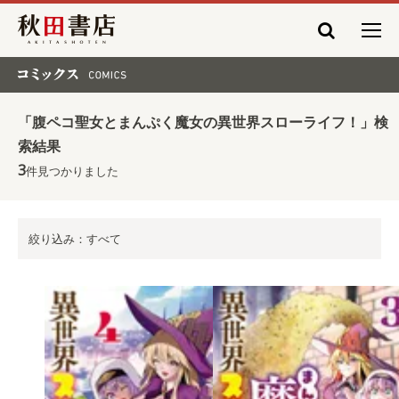
秋田書店
コミックス COMICS
「腹ペコ聖女とまんぷく魔女の異世界スローライフ！」検
索結果
3
件見つかりました
絞り込み：すべて