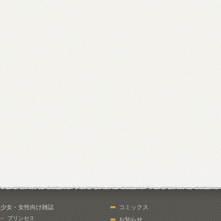
少女・女性向け雑誌
コミックス
プリンセス
お知らせ