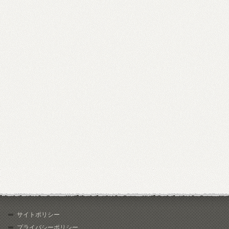
サイトポリシー
プライバシーポリシー