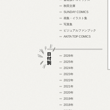
秋田文庫
SUNDAY COMICS
画集・イラスト集
写真集
ビジュアルファンブック
AKITA TOP COMICS
2026年
2025年
2024年
日付別
2023年
2022年
2021年
2020年
2019年
2018年