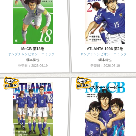
Mr.CB 第18巻
ATLANTA 1996 第2巻
ヤングチャンピオン・コミック…
ヤングチャンピオン・コミック…
綱本将也
綱本将也
発売日：2026.06.19
発売日：2026.06.19