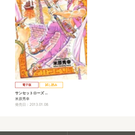
電子版
試し読み
サンセットローズ …
米原秀幸
発売日：2013.01.08