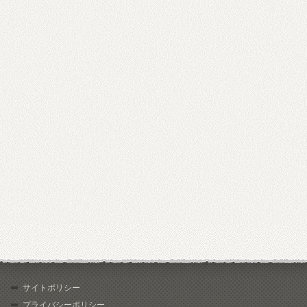
サイトポリシー
プライバシーポリシー