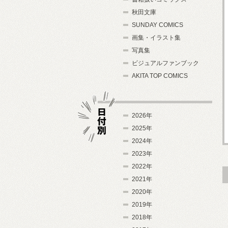
秋田文庫
SUNDAY COMICS
画集・イラスト集
写真集
ビジュアルファンブック
AKITA TOP COMICS
2026年
2025年
2024年
日付別
2023年
2022年
2021年
2020年
2019年
2018年