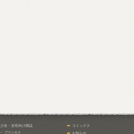
少女・女性向け雑誌
コミックス
プリンセス
お知らせ