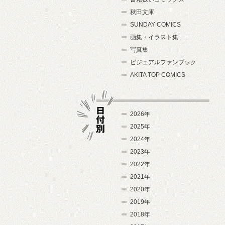
秋田文庫
SUNDAY COMICS
画集・イラスト集
写真集
ビジュアルファンブック
AKITA TOP COMICS
2026年
2025年
2024年
日付別
2023年
2022年
2021年
2020年
2019年
2018年