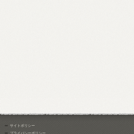
サイトポリシー
プライバシーポリシー