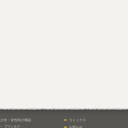
少女・女性向け雑誌
コミックス
プリンセス
お知らせ