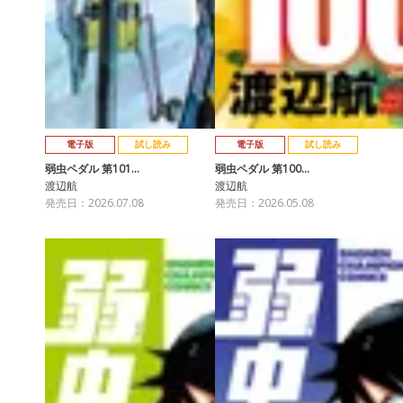
電子版
試し読み
電子版
試し読み
弱虫ペダル 第101…
弱虫ペダル 第100…
渡辺航
渡辺航
発売日：2026.07.08
発売日：2026.05.08