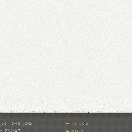
少女・女性向け雑誌
コミックス
プリンセス
お知らせ