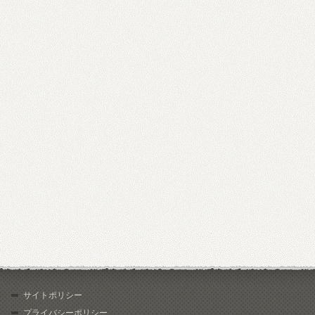
サイトポリシー
プライバシーポリシー