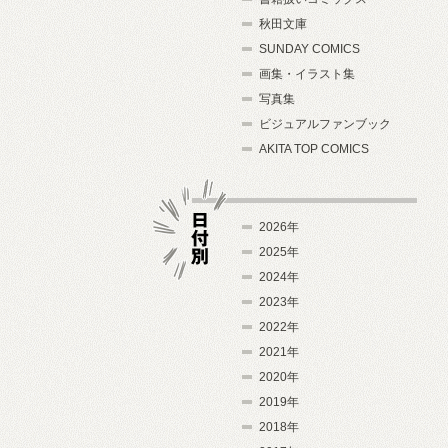
秋田文庫
SUNDAY COMICS
画集・イラスト集
写真集
ビジュアルファンブック
AKITA TOP COMICS
2026年
2025年
2024年
日付別
2023年
2022年
2021年
2020年
2019年
2018年