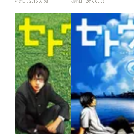
発売日：2016.07.08
発売日：2016.06.08