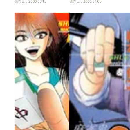
発売日：2000.06.15
発売日：2000.04.06