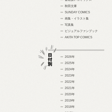
秋田文庫
SUNDAY COMICS
画集・イラスト集
写真集
ビジュアルファンブック
AKITA TOP COMICS
2026年
2025年
2024年
日付別
2023年
2022年
2021年
2020年
2019年
2018年