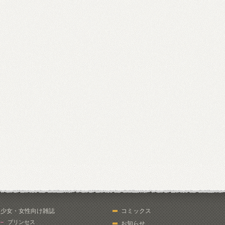
少女・女性向け雑誌
コミックス
プリンセス
お知らせ