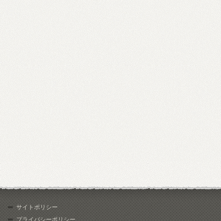
サイトポリシー
プライバシーポリシー