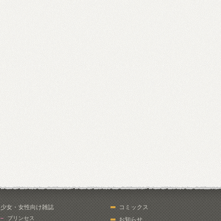
少女・女性向け雑誌
コミックス
プリンセス
お知らせ