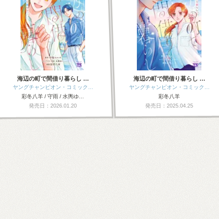
海辺の町で間借り暮らし …
海辺の町で間借り暮らし …
ヤングチャンピオン・コミック…
ヤングチャンピオン・コミック…
彩冬八羊 / 守雨 / 水輿ゆ…
彩冬八羊
発売日：2026.01.20
発売日：2025.04.25