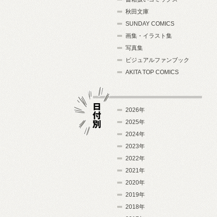
秋田文庫
SUNDAY COMICS
画集・イラスト集
写真集
ビジュアルファンブック
AKITA TOP COMICS
2026年
2025年
2024年
日付別
2023年
2022年
2021年
2020年
2019年
2018年