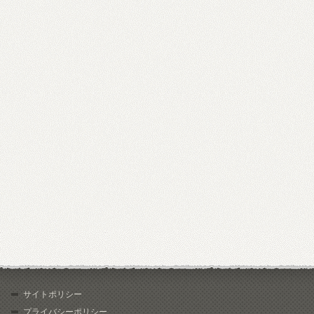
サイトポリシー
プライバシーポリシー