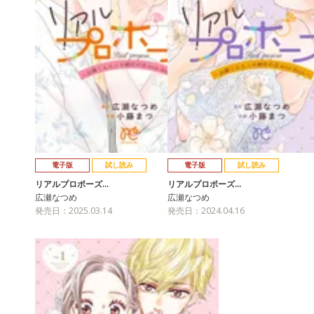
電子版
試し読み
電子版
試し読み
リアルプロポーズ…
リアルプロポーズ…
広瀬なつめ
広瀬なつめ
発売日：2025.03.14
発売日：2024.04.16