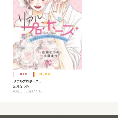
電子版
試し読み
リアルプロポーズ…
広瀬なつめ
発売日：2023.11.16