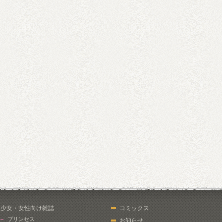
少女・女性向け雑誌
コミックス
プリンセス
お知らせ