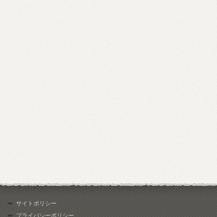
サイトポリシー
プライバシーポリシー