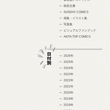
秋田文庫
SUNDAY COMICS
画集・イラスト集
写真集
ビジュアルファンブック
AKITA TOP COMICS
2026年
2025年
2024年
日付別
2023年
2022年
2021年
2020年
2019年
2018年