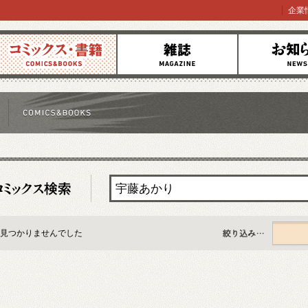
企業
コミックス
雑誌
お知らせ
見つかりませんでした
すべて