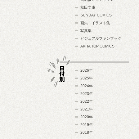
秋田文庫
SUNDAY COMICS
画集・イラスト集
写真集
ビジュアルファンブック
AKITA TOP COMICS
2026年
2025年
2024年
日付別
2023年
2022年
2021年
2020年
2019年
2018年