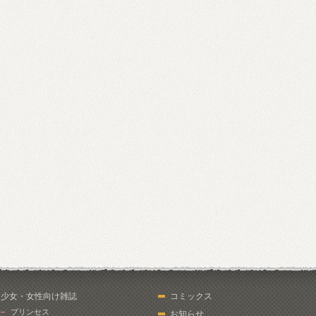
少女・女性向け雑誌
コミックス
プリンセス
お知らせ