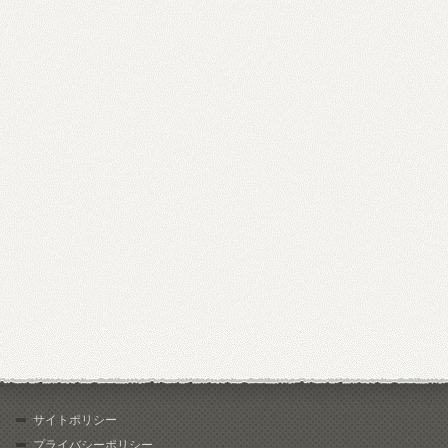
サイトポリシー
プライバシーポリシー