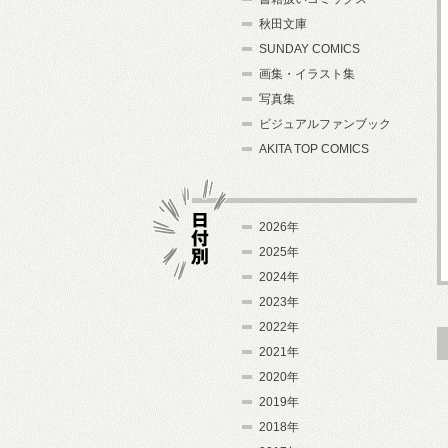
秋田文庫
SUNDAY COMICS
画集・イラスト集
写真集
ビジュアルファンブック
AKITA TOP COMICS
2026年
2025年
2024年
日付別
2023年
2022年
2021年
2020年
2019年
2018年