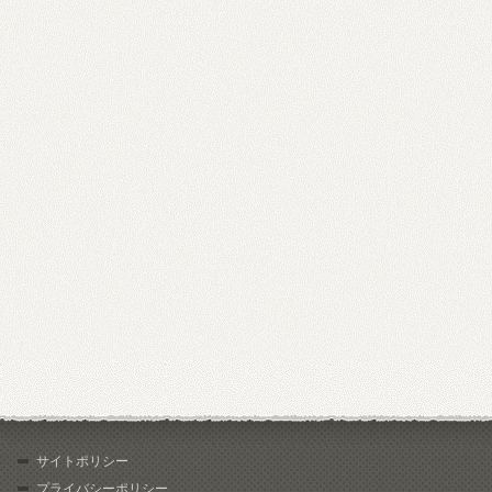
サイトポリシー
プライバシーポリシー