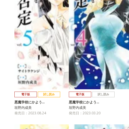
電子版
試し読み
電子版
試し読み
悪魔学校にかよう…
悪魔学校にかよう…
垣野内成美
垣野内成美
発売日：2023.08.24
発売日：2023.03.20