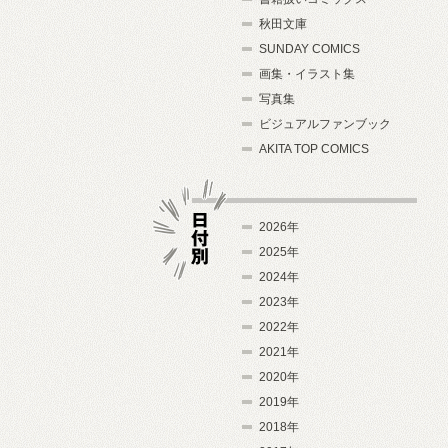
秋田文庫
SUNDAY COMICS
画集・イラスト集
写真集
ビジュアルファンブック
AKITA TOP COMICS
2026年
2025年
2024年
日付別
2023年
2022年
2021年
2020年
2019年
2018年