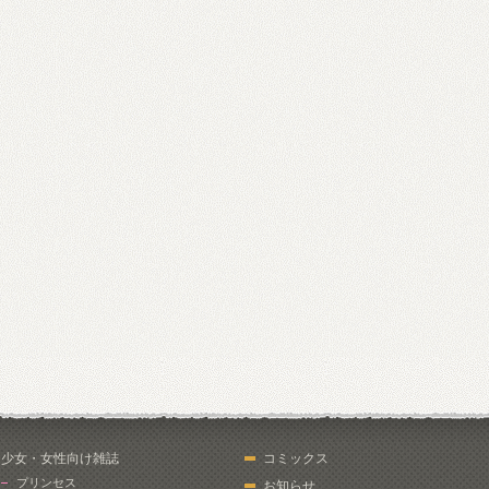
少女・女性向け雑誌
コミックス
プリンセス
お知らせ