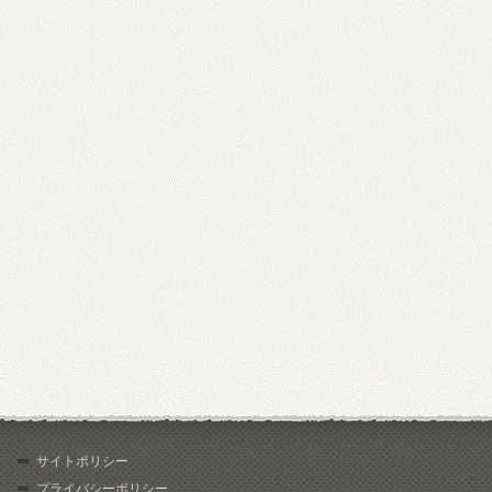
サイトポリシー
プライバシーポリシー