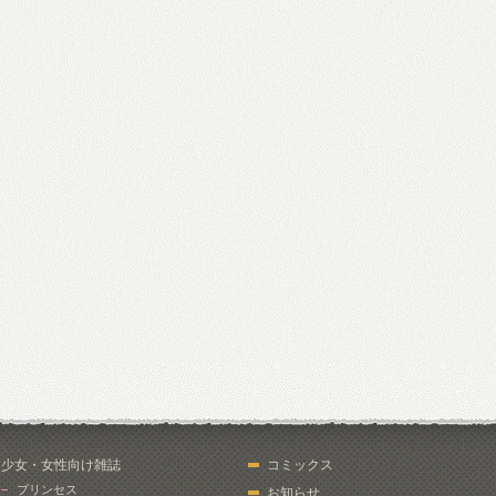
少女・女性向け雑誌
コミックス
プリンセス
お知らせ