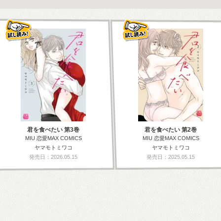
君を食べたい 第3巻
君を食べたい 第2巻
MIU 恋愛MAX COMICS
MIU 恋愛MAX COMICS
ヤマモトミワコ
ヤマモトミワコ
発売日：2026.05.15
発売日：2025.05.15