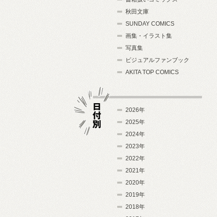
秋田文庫
SUNDAY COMICS
画集・イラスト集
写真集
ビジュアルファンブック
AKITA TOP COMICS
2026年
2025年
2024年
日付別
2023年
2022年
2021年
2020年
2019年
2018年