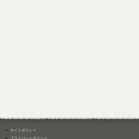
サイトポリシー
プライバシーポリシー