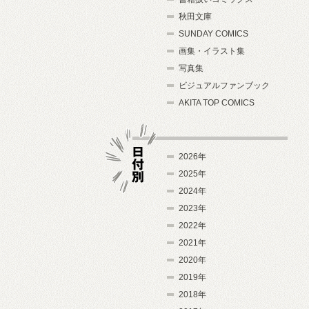
秋田文庫
SUNDAY COMICS
画集・イラスト集
写真集
ビジュアルファンブック
AKITA TOP COMICS
2026年
2025年
2024年
日付別
2023年
2022年
2021年
2020年
2019年
2018年