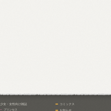
少女・女性向け雑誌
コミックス
プリンセス
お知らせ