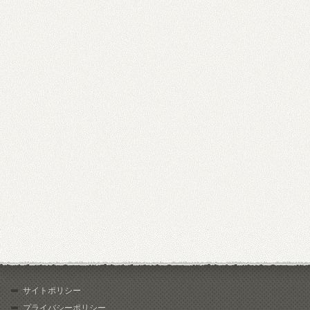
サイトポリシー
プライバシーポリシー