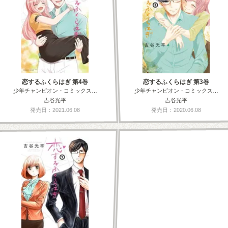
恋するふくらはぎ 第4巻
恋するふくらはぎ 第3巻
少年チャンピオン・コミックス…
少年チャンピオン・コミックス…
吉谷光平
吉谷光平
発売日：2021.06.08
発売日：2020.06.08