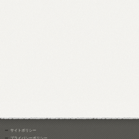
サイトポリシー
プライバシーポリシー