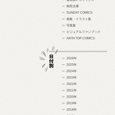
秋田文庫
SUNDAY COMICS
画集・イラスト集
写真集
ビジュアルファンブック
AKITA TOP COMICS
2026年
2025年
2024年
日付別
2023年
2022年
2021年
2020年
2019年
2018年