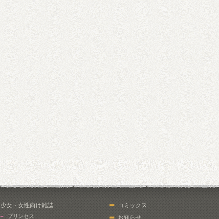
少女・女性向け雑誌
コミックス
プリンセス
お知らせ