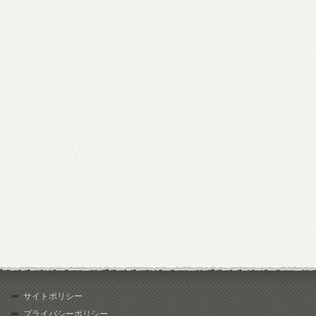
サイトポリシー
プライバシーポリシー