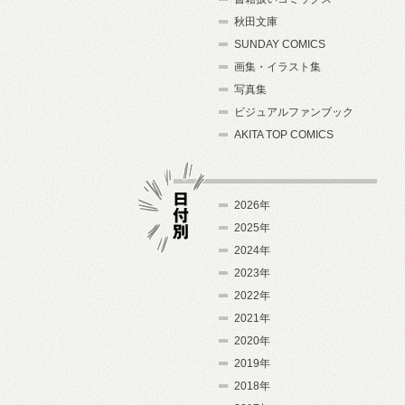
秋田文庫
SUNDAY COMICS
画集・イラスト集
写真集
ビジュアルファンブック
AKITA TOP COMICS
2026年
2025年
2024年
日付別
2023年
2022年
2021年
2020年
2019年
2018年