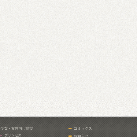
少女・女性向け雑誌
コミックス
プリンセス
お知らせ