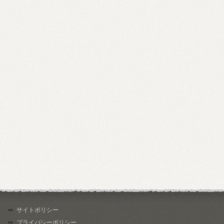
サイトポリシー
プライバシーポリシー