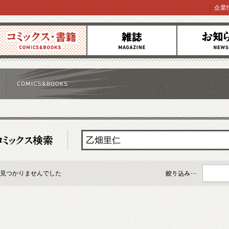
企業
コミックス
雑誌
お知らせ
見つかりませんでした
すべて