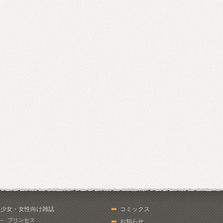
少女・女性向け雑誌
コミックス
プリンセス
お知らせ