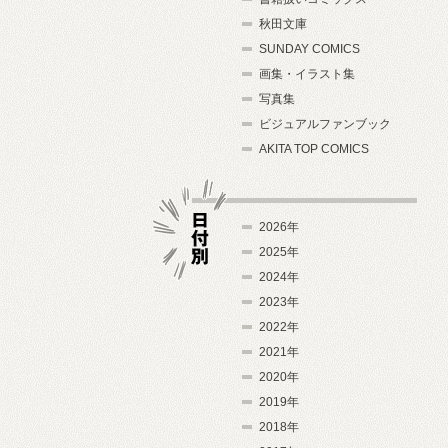
秋田文庫
SUNDAY COMICS
画集・イラスト集
写真集
ビジュアルファンブック
AKITA TOP COMICS
2026年
2025年
2024年
日付別
2023年
2022年
2021年
2020年
2019年
2018年