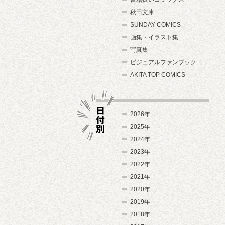
秋田文庫
SUNDAY COMICS
画集・イラスト集
写真集
ビジュアルファンブック
AKITA TOP COMICS
2026年
2025年
2024年
日付別
2023年
2022年
2021年
2020年
2019年
2018年