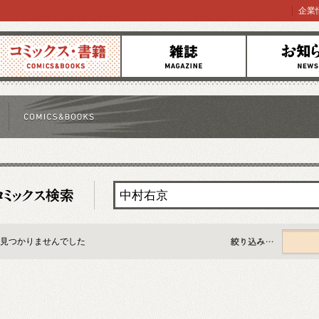
企業
コミックス
雑誌
お知らせ
見つかりませんでした
すべて