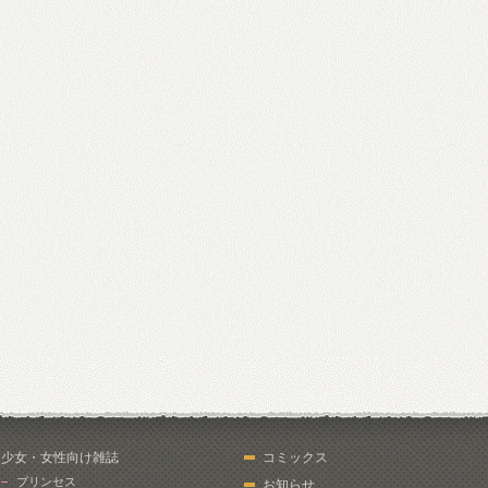
少女・女性向け雑誌
コミックス
プリンセス
お知らせ