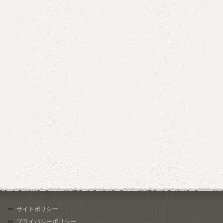
サイトポリシー
プライバシーポリシー