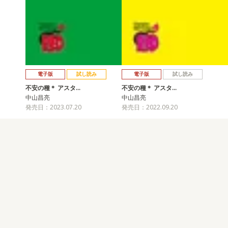
電子版
試し読み
電子版
試し読み
不安の種＊ アスタ…
不安の種＊ アスタ…
中山昌亮
中山昌亮
発売日：2023.07.20
発売日：2022.09.20