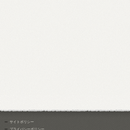
サイトポリシー
プライバシーポリシー