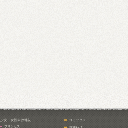
少女・女性向け雑誌
コミックス
プリンセス
お知らせ