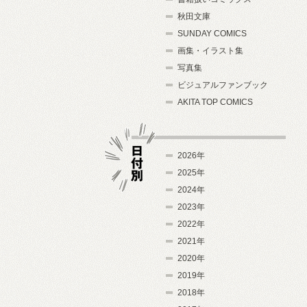
秋田文庫
SUNDAY COMICS
画集・イラスト集
写真集
ビジュアルファンブック
AKITA TOP COMICS
2026年
2025年
2024年
日付別
2023年
2022年
2021年
2020年
2019年
2018年