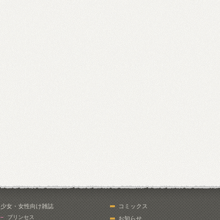
少女・女性向け雑誌
コミックス
プリンセス
お知らせ