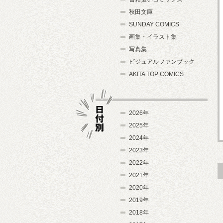
秋田文庫
SUNDAY COMICS
画集・イラスト集
写真集
ビジュアルファンブック
AKITA TOP COMICS
2026年
2025年
2024年
日付別
2023年
2022年
2021年
2020年
2019年
2018年