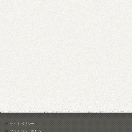
サイトポリシー
プライバシーポリシー