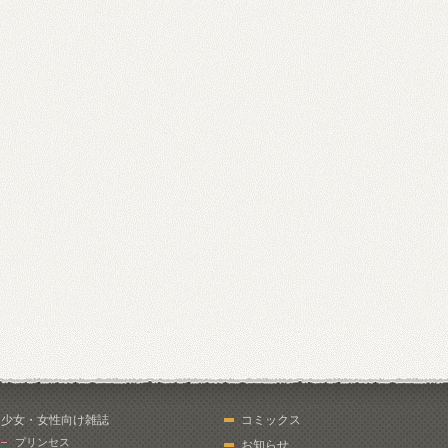
少女・女性向け雑誌
コミックス
プリンセス
お知らせ