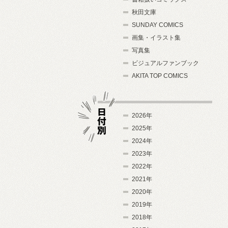
秋田文庫
SUNDAY COMICS
画集・イラスト集
写真集
ビジュアルファンブック
AKITA TOP COMICS
2026年
2025年
2024年
日付別
2023年
2022年
2021年
2020年
2019年
2018年