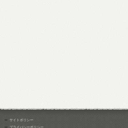
サイトポリシー
プライバシーポリシー