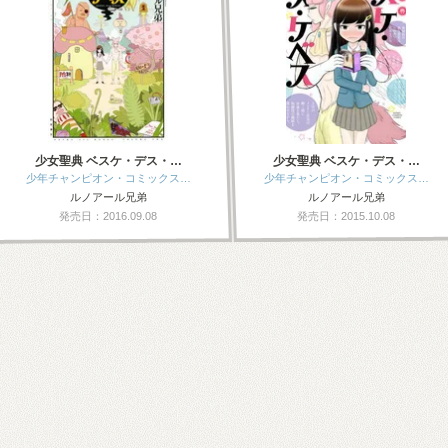
少女聖典 ベスケ・デス・…
少女聖典 ベスケ・デス・…
少年チャンピオン・コミックス…
少年チャンピオン・コミックス…
ルノアール兄弟
ルノアール兄弟
発売日：2016.09.08
発売日：2015.10.08