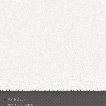
サイトポリシー
プライバシーポリシー