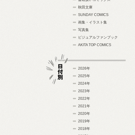
秋田文庫
SUNDAY COMICS
画集・イラスト集
写真集
ビジュアルファンブック
AKITA TOP COMICS
2026年
2025年
2024年
日付別
2023年
2022年
2021年
2020年
2019年
2018年