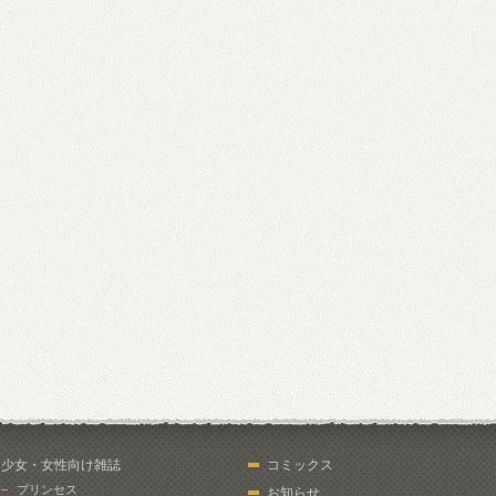
少女・女性向け雑誌
コミックス
プリンセス
お知らせ